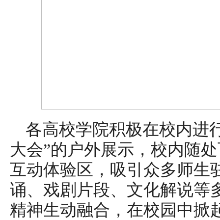
各高校学院积极在校内进
大会”的户外展示，校内随
互动体验区，吸引众多师生
诵、戏剧片段、文化解说等
精神生动融合，在校园中掀