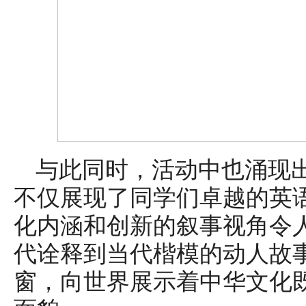
与此同时，活动中也涌现
不仅展现了同学们卓越的英
化内涵和创新的叙事视角令
代诠释到当代楷模的动人故
窗，向世界展示着中华文化