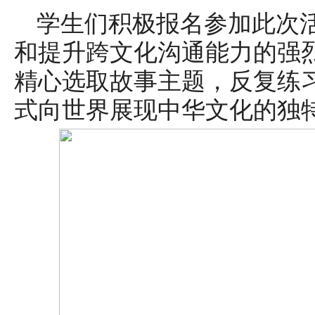
学生们积极报名参加此次
和提升跨文化沟通能力的强
精心选取故事主题，反复练
式向世界展现中华文化的独