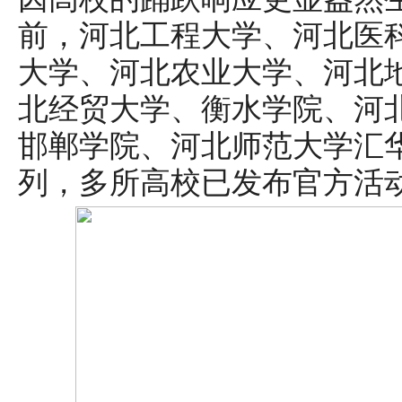
前，河北工程大学、河北医
大学、河北农业大学、河北
北经贸大学、衡水学院、河
邯郸学院、河北师范大学汇华
列，多所高校已发布官方活