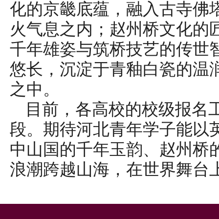
化的京畿底蕴，融入古寺佛
火气息之内；赵州桥文化的
千年雄姿与筑桥技艺的传世
悠长，沉淀于青釉白瓷的温
之中。
目前，各高校的校级报名
段。期待河北青年学子能以
中山国的千年玉韵、赵州桥
浪潮跨越山海，在世界舞台