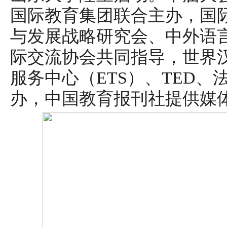
国际教育集团联合主办，国
与发展战略研究会、中外语
际交流协会共同指导，世界
服务中心（ETS）、TED、法国E
办，中国教育报刊社提供媒