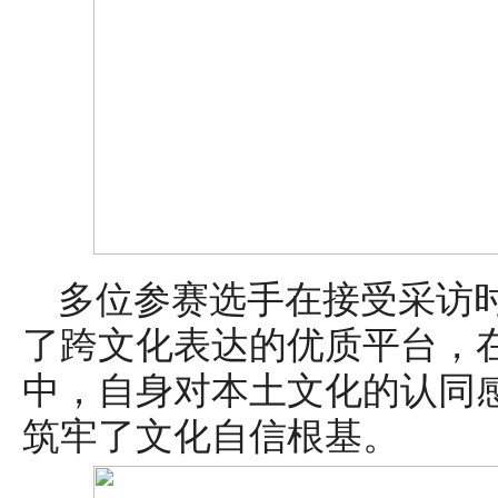
多位参赛选手在接受采访
了跨文化表达的优质平台，
中，自身对本土文化的认同
筑牢了文化自信根基。