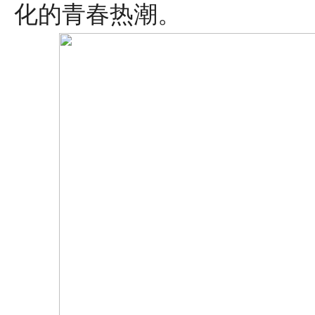
化的青春热潮。