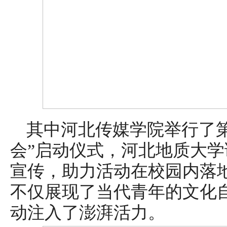
其中河北传媒学院举行了
会”启动仪式，河北地质大
宣传，助力活动在校园内落
不仅展现了当代青年的文化
动注入了澎湃活力。