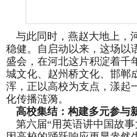
与此同时，燕赵大地上，
稳健。自启动以来，这场以
盛会，在河北这片积淀着千
城文化、赵州桥文化、邯郸
浑，正以高校为支点，漾起
化传播涟漪。
高校集结：构建多元参与
第六届“用英语讲中国故事
因高校的踊跃响应更显盎然