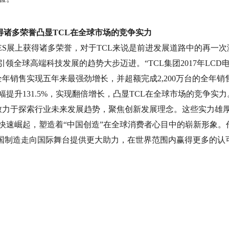
得
诸多荣誉
凸显T
CL
在全球市场的竞争实力
CES展上获得诸多荣誉，对于TCL来说是前进发展道路中的再一
领全球高端科技发展的趋势大步迈进。“TCL集团2017年LCD
多媒体全年销售实现五年来最强劲增长，并超额完成2,200万台的全年销
提升131.5%，实现翻倍增长，凸显TCL在全球市场的竞争实力
力于探索行业未来发展趋势，聚焦创新发展理念。这些实力雄
快速崛起，塑造着“中国创造”在全球消费者心目中的崭新形象。
中国制造走向国际舞台提供更大助力，在世界范围内赢得更多的认