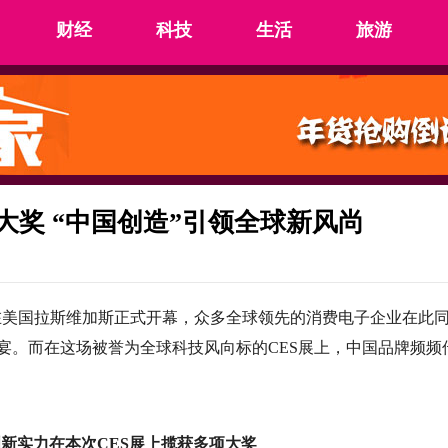
财经
科技
生活
旅游
8屡斩大奖 “中国创造”引领全球新风尚
在美国拉斯维加斯正式开幕，众多全球领先的消费电子企业在此
宴。而在这场被誉为全球科技风向标的CES展上，中国品牌频频
创新实力在本次
CES展上揽获多项大奖