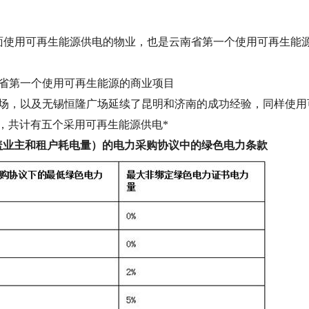
面使用可再生能源供电的物业，也是云南省第一个使用可再生能
省第一个使用可再生能源的商业项目
场，以及无锡恒隆广场延续了昆明和济南的成功经验，同样使用
，共计有五个采用可再生能源供电*
业（涵盖业主和租户耗电量）的电力采购协议中的绿色电力条款