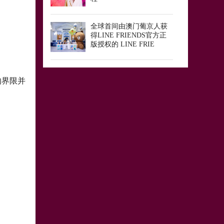
全球首间由澳门葡京人获
得LINE FRIENDS官方正
版授权的 LINE FRIE
的界限并