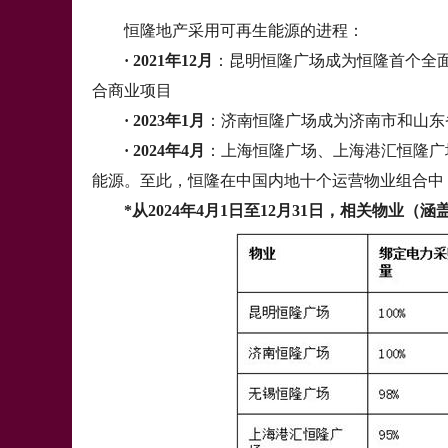
恒隆地产采用可再生能源的进程：
· 2021年12月
：昆明恒隆广场成为恒隆首个全
合商业项目
· 2023年1月
：济南恒隆广场成为济南市和山东
· 2024年4月
：上海恒隆广场、上海港汇恒隆广
能源。至此，恒隆在中国内地十个运营物业组合中
*从2024年4月1日至12月31日，相关物