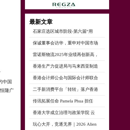
最新文章
石家庄选区城市阶段-第六届“用
保诚董事会访华，重申对中国市场
雷诺斯物流2025年业绩再创新高，
香港生产力促进局与马来西亚制造
香港会计师公会与国际会计师联合
的中国
二手新消费平台「转转」落户香港
汇恒隆广
传讯拓展任命 Pamela Phua 担任
香港大学成立治理与政策学院 云
玩心大开，竞逐无界｜2026 Alien