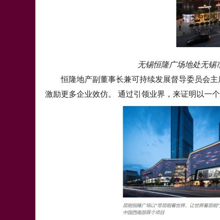
无锡恒隆广场地处无锡
恒隆地产副董事长兼可持续发展督导委员会主
激励更多企业效仿。 通过引领业界，来证明以一个