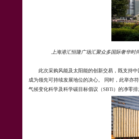
上海港汇恒隆广场汇聚众多国际奢华时尚品牌
此次采购风能及太阳能的创新交易，既支持中国
成为领先可持续发展地位的决心。 同时，此举亦符
气候变化科学及科学碳目标倡议（SBTi）的净零