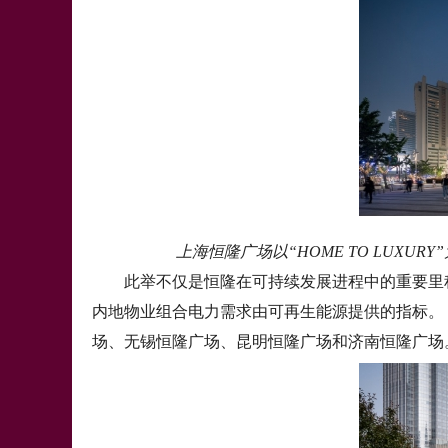
上海恒隆广场以“HOME TO LUX
此举不仅是恒隆在可持续发展进程中的重要里程，
内地物业组合电力需求由可再生能源提供的指标。
场、无锡恒隆广场、昆明恒隆广场和济南恒隆广场