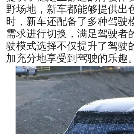
野场地，新车都能够提供出
时，新车还配备了多种驾驶
需求进行切换，满足驾驶者
驶模式选择不仅提升了驾驶
加充分地享受到驾驶的乐趣