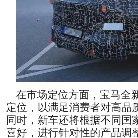
在市场定位方面，宝马全新
定位，以满足消费者对高品
同时，新车还将根据不同国
喜好，进行针对性的产品调