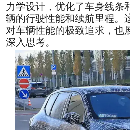
力学设计，优化了车身线条
辆的行驶性能和续航里程。
对车辆性能的极致追求，也
深入思考。