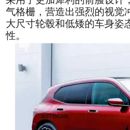
气格栅，营造出强烈的视觉
大尺寸轮毂和低矮的车身姿
性。