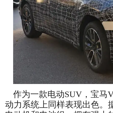
作为一款电动SUV，宝马Visio
动力系统上同样表现出色。