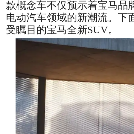
款概念车不仅预示着宝马品
电动汽车领域的新潮流。下
受瞩目的宝马全新SUV。