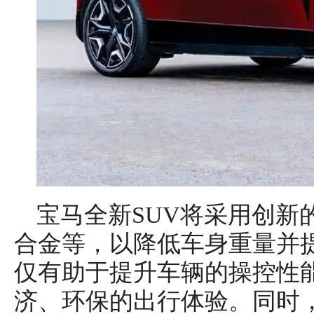
宝马全新SUV将采用创新
合金等，以降低车身重量并
仅有助于提升车辆的操控性
济、环保的出行体验。同时