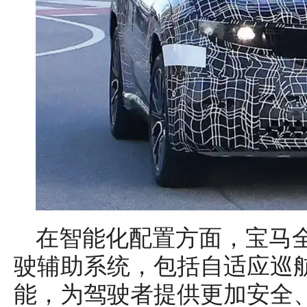
在智能化配置方面，宝马全
驶辅助系统，包括自适应巡
能，为驾驶者提供更加安全