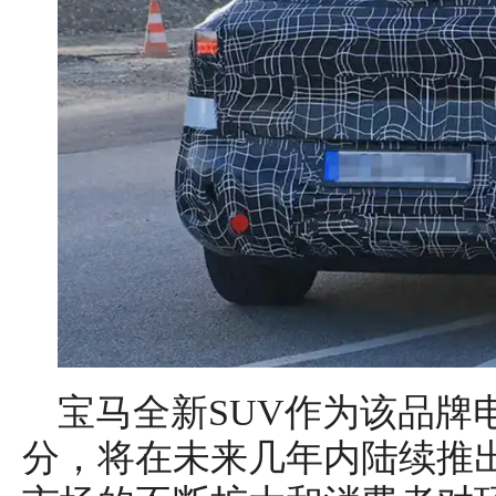
宝马全新SUV作为该品牌
分，将在未来几年内陆续推