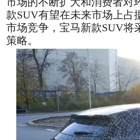
市场的不断扩大和消费者对
款SUV有望在未来市场上占
市场竞争，宝马新款SUV将
策略。