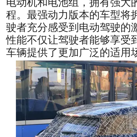
电动机和电池组，拥有强大
程。最强动力版本的车型将拥
驶者充分感受到电动驾驶的
性能不仅让驾驶者能够享受
车辆提供了更加广泛的适用