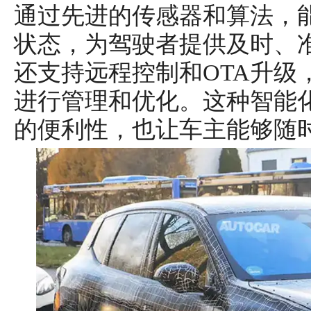
通过先进的传感器和算法，
状态，为驾驶者提供及时、
还支持远程控制和OTA升级
进行管理和优化。这种智能
的便利性，也让车主能够随