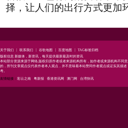
择，让人们的出行方式更加
|
|
|
|
关于我们
联系我们
谷歌地图
百度地图
TAG标签归档
版权信息 新媒体，新资讯，每天提供最新最及时的资讯
本站部分资源来源于网络,版权归原作者或者来源机构所有，如作者或来源机构不同
的，所刊文章观点仅代表作者本人观点，并不意味着本站赞同作者观点或证实其描述
考。
友情链接：
彩云之南
粤新报
香港资讯网
澳门网
台湾快讯