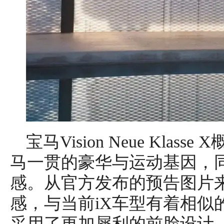
宝马Vision Neue Kla
马一贯的豪华与运动基因，
感。从官方发布的预告图片
感，与当前iX车型有着相似
采用了更加犀利的前脸设计