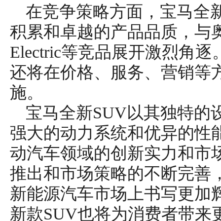
在竞争策略方面，宝马全新
积累和卓越的产品品质，与奥迪Q6
Electric等竞品展开激烈
还将在价格、服务、营销等
施。
宝马全新SUV以其独特的
强大的动力系统和优异的性
动汽车领域的创新实力和市
推出和市场策略的不断完善
新能源汽车市场上书写更加
新款SUV也将为消费者带来