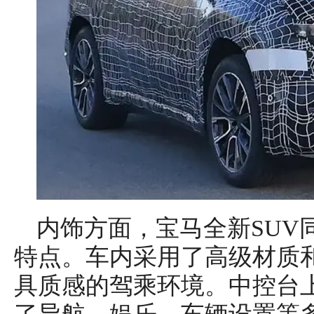
内饰方面，宝马全新SUV
特点。车内采用了高级材质
具质感的驾乘环境。中控台