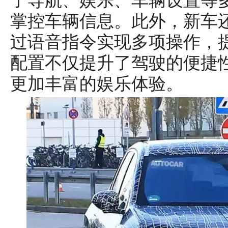
了导航、娱乐、车辆设置等
掌控车辆信息。此外，新车
过语音指令实现多项操作，
配置不仅提升了驾驶的便捷
更加丰富的娱乐体验。