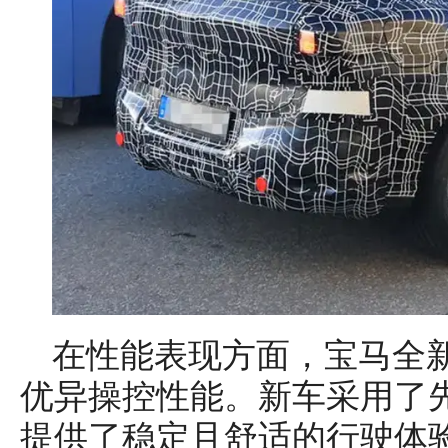
在性能表现方面，宝马全新
优异操控性能。新车采用了
提供了稳定且舒适的行驶体