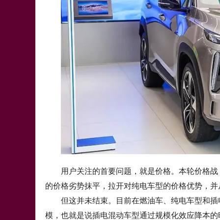
用户关注的首要问题，就是价格。本轮价格战
的价格劣势抹平，拉开对纯电车型的价格优势，并
但这并未结束。目前在燃油车、纯电车型和插
模，也就是说插电混动车型通过规模化效应降本的