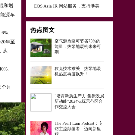
混和增
EQS Asia IR 网站服务，支持港美
新能源车
热点图文
.6%、
空气源热泵可节省75%的
20年至
能量，热泵地暖机未来可
，从
期
0%。
攻克技术难关，热泵地暖
机热度再度飙升！
三个月
“培育新质生产力·集聚发展
新动能”2024沈抚示范区合
作交流大会
The Pearl Lam Podcast：专
访主流颠覆者，迈向新里
程