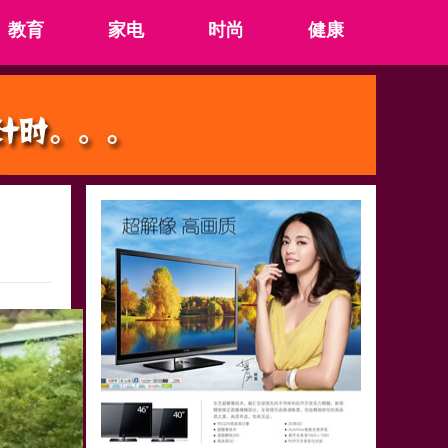
教育
家电
时尚
健康