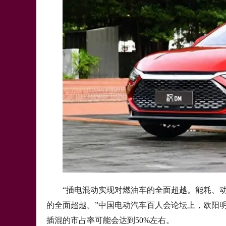
“插电混动实现对燃油车的全面超越。能耗、
的全面超越。”中国电动汽车百人会论坛上，欧阳明高
插混的市占率可能会达到50%左右。