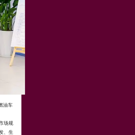
燃油车
市场规
发、生