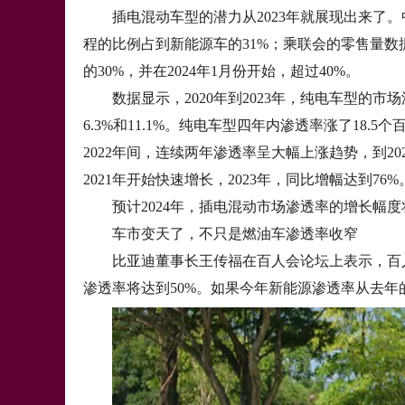
插电混动车型的潜力从2023年就展现出来了
程的比例占到新能源车的31%；乘联会的零售量数
的30%，并在2024年1月份开始，超过40%。
数据显示，2020年到2023年，纯电车型的市场渗透率
6.3%和11.1%。纯电车型四年内渗透率涨了18.
2022年间，连续两年渗透率呈大幅上涨趋势，到2
2021年开始快速增长，2023年，同比增幅达到76%
预计2024年，插电混动市场渗透率的增长幅度
车市变天了，不只是燃油车渗透率收窄
比亚迪董事长王传福在百人会论坛上表示，百人
渗透率将达到50%。如果今年新能源渗透率从去年的