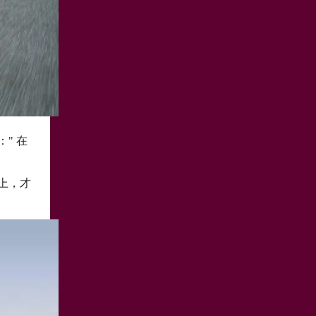
" 在
上，才