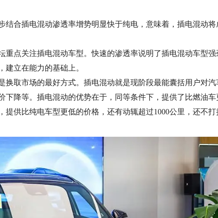
步结合插电混动渗透率增势明显快于纯电，意味着，插电混动将
坛重点关注插电混动车型。快速的渗透率说明了插电混动车型强
，建立在能力的基础上。
是换取市场的最好方式。插电混动就是现阶段最能囊括用户对汽
价下降等。插电混动的优势在于，同等条件下，提供了比燃油车
提供比纯电车型更低的价格，还有动辄超过1000公里，还不打