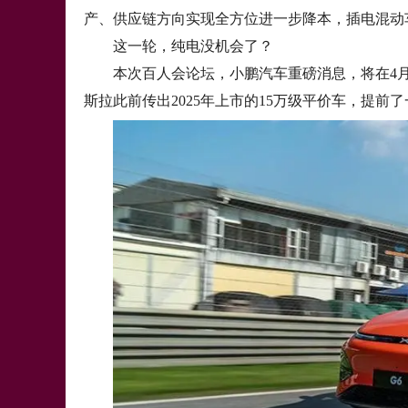
产、供应链方向实现全方位进一步降本，插电混动
这一轮，纯电没机会了？
本次百人会论坛，小鹏汽车重磅消息，将在4月
斯拉此前传出2025年上市的15万级平价车，提前